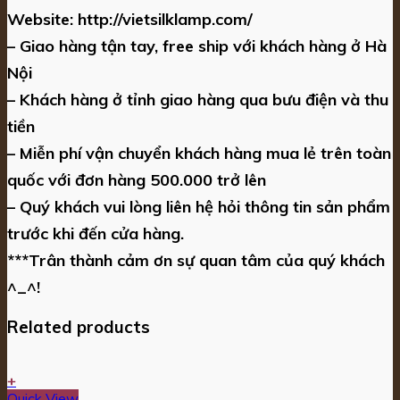
Website:
http://vietsilklamp.com/
– Giao hàng tận tay, free ship với khách hàng ở Hà
Nội
– Khách hàng ở tỉnh giao hàng qua bưu điện và thu
tiền
– Miễn phí vận chuyển khách hàng mua lẻ trên toàn
quốc với đơn hàng 500.000 trở lên
– Quý khách vui lòng liên hệ hỏi thông tin sản phẩm
trước khi đến cửa hàng.
***Trân thành cảm ơn sự quan tâm của quý khách
^_^!
Related products
+
Quick View