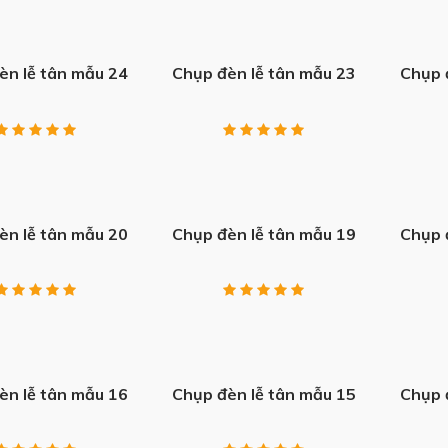
+
+
èn lễ tân mẫu 24
Chụp đèn lễ tân mẫu 23
Chụp 
+
+
èn lễ tân mẫu 20
Chụp đèn lễ tân mẫu 19
Chụp 
+
+
èn lễ tân mẫu 16
Chụp đèn lễ tân mẫu 15
Chụp 