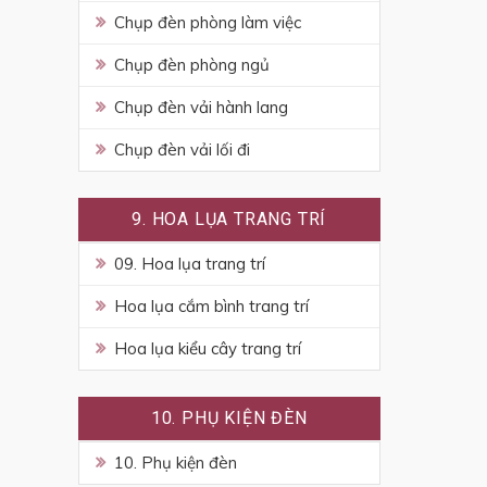
Chụp đèn phòng làm việc
Chụp đèn phòng ngủ
Chụp đèn vải hành lang
Chụp đèn vải lối đi
9. HOA LỤA TRANG TRÍ
09. Hoa lụa trang trí
Hoa lụa cắm bình trang trí
Hoa lụa kiểu cây trang trí
10. PHỤ KIỆN ĐÈN
10. Phụ kiện đèn