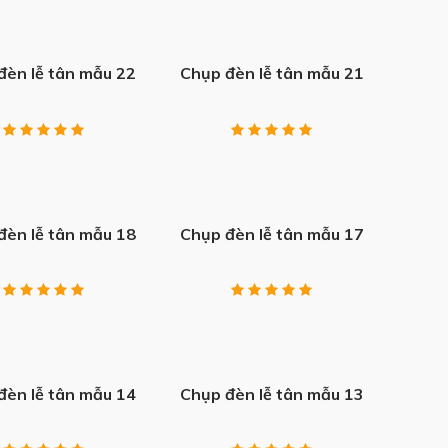
+
đèn lễ tân mẫu 22
Chụp đèn lễ tân mẫu 21
+
đèn lễ tân mẫu 18
Chụp đèn lễ tân mẫu 17
+
đèn lễ tân mẫu 14
Chụp đèn lễ tân mẫu 13