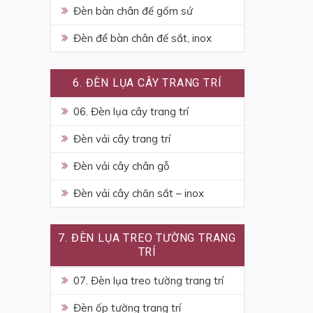
Đèn bàn chân đế gốm sứ
Đèn để bàn chân đế sắt, inox
6. ĐÈN LỤA CÂY TRANG TRÍ
06. Đèn lụa cây trang trí
Đèn vải cây trang trí
Đèn vải cây chân gỗ
Đèn vải cây chăn sắt – inox
7. ĐÈN LỤA TREO TƯỜNG TRANG
TRÍ
07. Đèn lụa treo tường trang trí
Đèn ốp tường trang trí