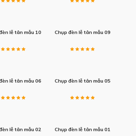
+
đèn lễ tân mẫu 10
Chụp đèn lễ tân mẫu 09
+
đèn lễ tân mẫu 06
Chụp đèn lễ tân mẫu 05
+
đèn lễ tân mẫu 02
Chụp đèn lễ tân mẫu 01