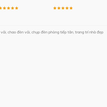
vải, chao đèn vải, chụp đèn phòng tiếp tân, trang trí nhà đẹp