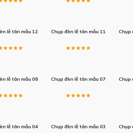
+
+
èn lễ tân mẫu 12
Chụp đèn lễ tân mẫu 11
Chụp 
+
+
èn lễ tân mẫu 08
Chụp đèn lễ tân mẫu 07
Chụp 
+
+
èn lễ tân mẫu 04
Chụp đèn lễ tân mẫu 03
Chụp 