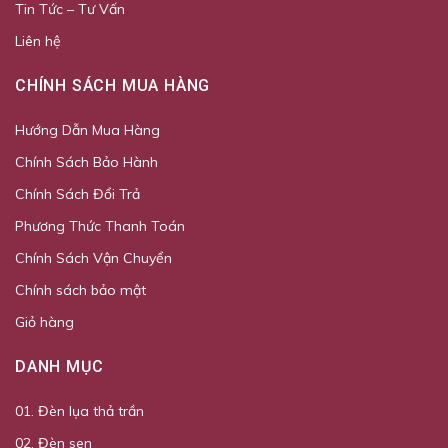
Tin Tức – Tư Vấn
Liên hệ
CHÍNH SÁCH MUA HÀNG
Hướng Dẫn Mua Hàng
Chính Sách Bảo Hành
Chính Sách Đổi Trả
Phương Thức Thanh Toán
Chính Sách Vận Chuyển
Chính sách bảo mật
Giỏ hàng
DANH MỤC
01. Đèn lụa thả trần
02. Đèn sen