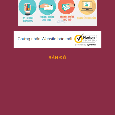
BẢN ĐỒ