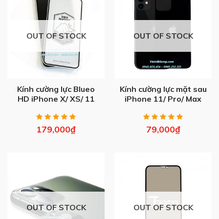
OUT OF STOCK
OUT OF STOCK
Kính cường lực Blueo
Kính cường lực mặt sau
HD iPhone X/ XS/ 11
iPhone 11/ Pro/ Max
Pro
179,000
₫
79,000
₫
OUT OF STOCK
OUT OF STOCK