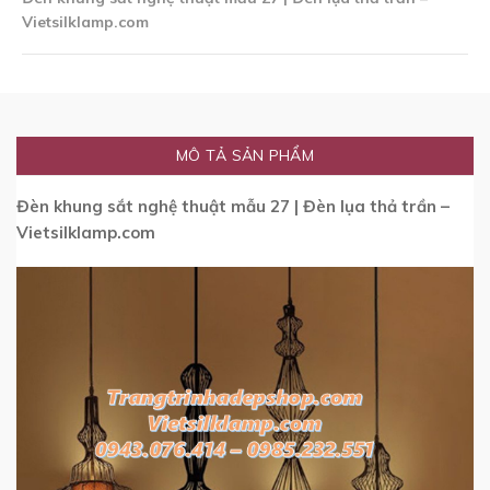
Vietsilklamp.com
MÔ TẢ SẢN PHẨM
Đèn khung sắt nghệ thuật mẫu 27 | Đèn lụa thả trần –
Vietsilklamp.com