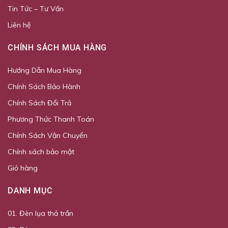
Tin Tức – Tư Vấn
Liên hệ
CHÍNH SÁCH MUA HÀNG
Hướng Dẫn Mua Hàng
Chính Sách Bảo Hành
Chính Sách Đổi Trả
Phương Thức Thanh Toán
Chính Sách Vận Chuyển
Chính sách bảo mật
Giỏ hàng
DANH MỤC
01. Đèn lụa thả trần