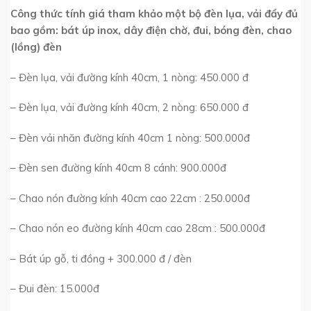
Công thức tính giá tham khảo một bộ đèn lụa, vải đẩy đủ
bao gồm: bát úp inox, dây điện chờ, đui, bóng đèn, chao
(lồng) đèn
– Đèn lụa, vải đường kính 40cm, 1 nòng: 450.000 đ
– Đèn lụa, vải đường kính 40cm, 2 nòng: 650.000 đ
– Đèn vải nhăn đường kính 40cm 1 nòng: 500.000đ
– Đèn sen đường kính 40cm 8 cánh: 900.000đ
– Chao nón đường kính 40cm cao 22cm : 250.000đ
– Chao nón eo đường kính 40cm cao 28cm : 500.000đ
– Bát úp gỗ, ti đồng + 300.000 đ / đèn
– Đui đèn: 15.000đ