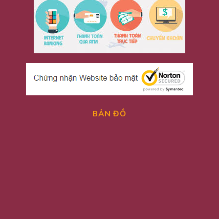
BẢN ĐỒ