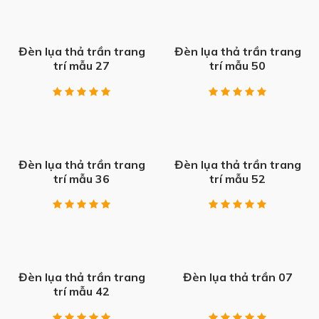
Đèn lụa thả trần trang
Đèn lụa thả trần trang
trí mẫu 27
trí mẫu 50
Đèn lụa thả trần trang
Đèn lụa thả trần trang
trí mẫu 36
trí mẫu 52
Đèn lụa thả trần trang
Đèn lụa thả trần 07
trí mẫu 42